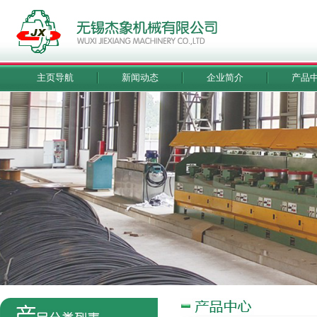
主页导航
新闻动态
企业简介
产品