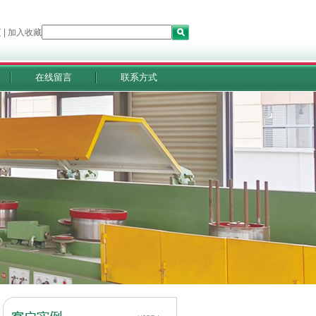
页
|
加入收藏
在线留言
联系方式