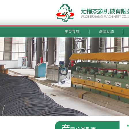
主页导航
新闻动态